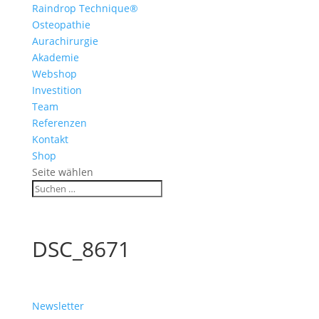
Raindrop Technique®
Osteopathie
Aurachirurgie
Akademie
Webshop
Investition
Team
Referenzen
Kontakt
Shop
Seite wählen
DSC_8671
Newsletter