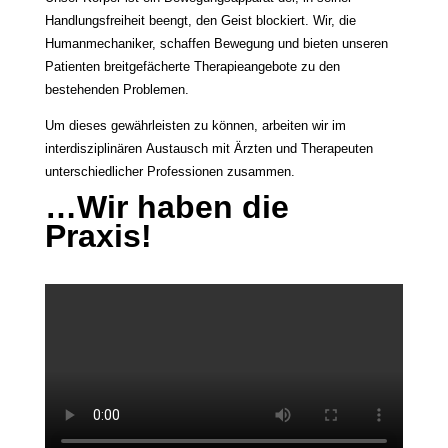
Handlungsfreiheit beengt, den Geist blockiert. Wir, die
Humanmechaniker, schaffen Bewegung und bieten unseren
Patienten breitgefächerte Therapieangebote zu den
bestehenden Problemen.
Um dieses gewährleisten zu können, arbeiten wir im
interdisziplinären Austausch mit Ärzten und Therapeuten
unterschiedlicher Professionen zusammen.
…Wir haben die
Praxis!