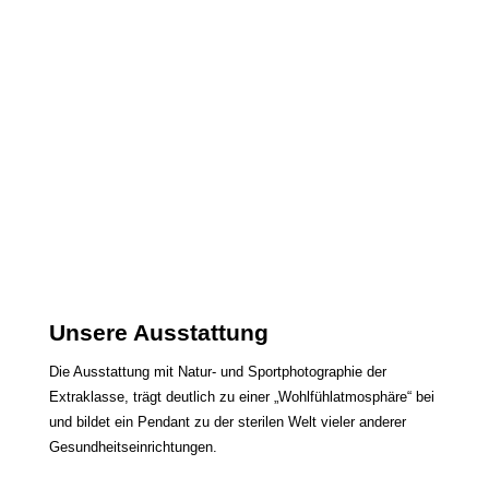
Unsere Ausstattung
Die Ausstattung mit Natur- und Sportphotographie der
Extraklasse, trägt deutlich zu einer „Wohlfühlatmosphäre“ bei
und bildet ein Pendant zu der sterilen Welt vieler anderer
Gesundheitseinrichtungen.