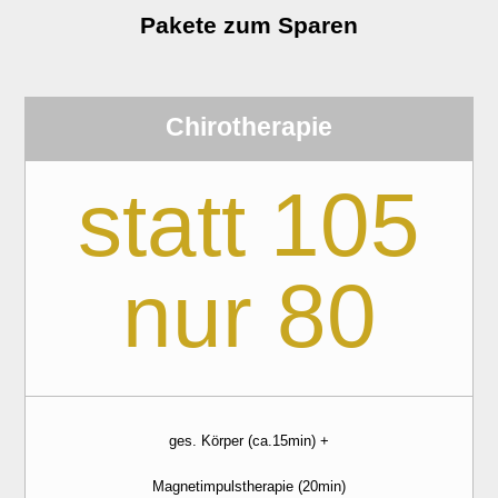
Pakete zum Sparen
Chirotherapie
statt 105
nur 80
ges. Körper (ca.15min) +
Magnetimpulstherapie (20min)