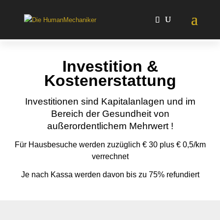
Investition &
Kostenerstattung
Investitionen sind Kapitalanlagen und im
Bereich der Gesundheit von
außerordentlichem Mehrwert !
Für Hausbesuche werden zuzüglich € 30 plus € 0,5/km
verrechnet
Je nach Kassa werden davon bis zu 75% refundiert