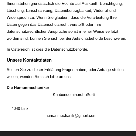
Ihnen stehen grundsätzlich die Rechte auf Auskunft, Berichtigung,
Löschung, Einschränkung, Datenübertragbarkeit, Widerruf und
Widerspruch zu. Wenn Sie glauben, dass die Verarbeitung Ihrer
Daten gegen das Datenschutzrecht verstößt oder Ihre
datenschutzrechtlichen Ansprüche sonst in einer Weise verletzt
worden sind, können Sie sich bei der Aufsichtsbehörde beschweren.
In Österreich ist dies die Datenschutzbehörde.
Unsere Kontaktdaten
Sollten Sie zu dieser Erklärung Fragen haben, oder Anträge stellen
wollen, wenden Sie sich bitte an uns:
Die Humanmechaniker
Knabenseminarstraße 6
4040 Linz
humanmechanik@gmail.com