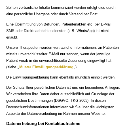
Sollten vertrauliche Inhalte kommuniziert werden erfolgt dies durch
eine persönliche Übergabe oder durch Versand per Post.
Eine Übermittlung von Befunden, Patientenakten etc. per E-Mail,
SMS oder Direktnachrichtendiensten (z.B. WhatsApp) ist nicht
erlaubt.
Unsere Therapeuten werden vertrauliche Informationen, an Patienten
mittels unverschlüsselter E-Mail nur senden, wenn der jeweilige
Patient vorab in die unverschlüsselte Zusendung eingewilligt hat
(siehe
„
Muster Einwilligungserklärung
„
).
Die Einwilligungserklärung kann ebenfalls mündlich einholt werden.
Der Schutz Ihrer persönlichen Daten ist uns ein besonderes Anliegen.
Wir verarbeiten Ihre Daten daher ausschließlich auf Grundlage der
gesetzlichen Bestimmungen (DSGVO, TKG 2003). In diesen
Datenschutzinformationen informieren wir Sie über die wichtigsten
Aspekte der Datenverarbeitung im Rahmen unserer Website.
Datenerhebung bei Kontaktaufnahme