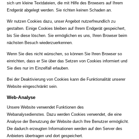
sich um kleine Textdateien, die mit Hilfe des Browsers auf Ihrem
Endgerät abgelegt werden. Sie richten keinen Schaden an.
Wir nutzen Cookies dazu, unser Angebot nutzerfreundlich zu
gestalten. Einige Cookies bleiben auf Ihrem Endgerät gespeichert,
bis Sie diese löschen. Sie ermöglichen es uns, Ihren Browser beim
nächsten Besuch wiederzuerkennen.
Wenn Sie dies nicht wünschen, so können Sie Ihren Browser so
einrichten, dass er Sie über das Setzen von Cookies informiert und
Sie dies nur im Einzelfall erlauben.
Bei der Deaktivierung von Cookies kann die Funktionalität unserer
Website eingeschränkt sein.
Web-Analyse
Unsere Website verwendet Funktionen des
Webanalysedienstes.
Dazu werden Cookies verwendet, die eine
Analyse der Benutzung der Website durch Ihre Benutzer ermöglicht.
Die dadurch erzeugten Informationen werden auf den Server des
Anbieters übertragen und dort gespeichert.