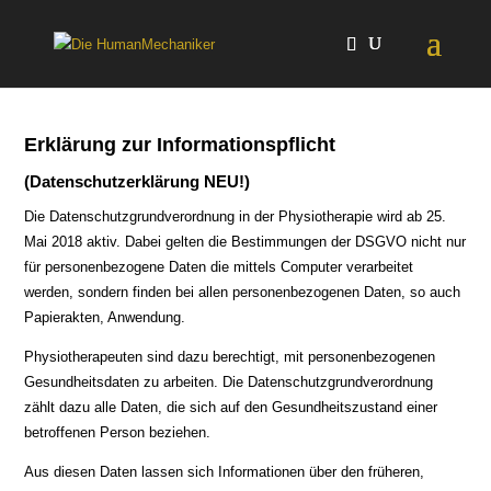
Erklärung zur Informationspflicht
(Datenschutzerklärung NEU!)
Die Datenschutzgrundverordnung in der Physiotherapie wird ab 25.
Mai 2018 aktiv. Dabei gelten die Bestimmungen der DSGVO nicht nur
für personenbezogene Daten die mittels Computer verarbeitet
werden, sondern finden bei allen personenbezogenen Daten, so auch
Papierakten, Anwendung.
Physiotherapeuten sind dazu berechtigt, mit personenbezogenen
Gesundheitsdaten zu arbeiten. Die Datenschutzgrundverordnung
zählt dazu alle Daten, die sich auf den Gesundheitszustand einer
betroffenen Person beziehen.
Aus diesen Daten lassen sich Informationen über den früheren,