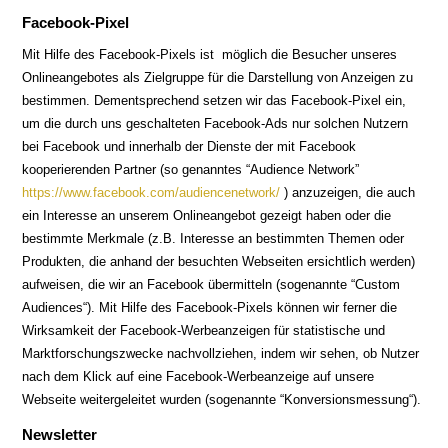
Facebook-Pixel
Mit Hilfe des Facebook-Pixels ist möglich die Besucher unseres
Onlineangebotes als Zielgruppe für die Darstellung von Anzeigen zu
bestimmen. Dementsprechend setzen wir das Facebook-Pixel ein,
um die durch uns geschalteten Facebook-Ads nur solchen Nutzern
bei Facebook und innerhalb der Dienste der mit Facebook
kooperierenden Partner (so genanntes “Audience Network”
https://www.facebook.com/audiencenetwork/
) anzuzeigen, die auch
ein Interesse an unserem Onlineangebot gezeigt haben oder die
bestimmte Merkmale (z.B. Interesse an bestimmten Themen oder
Produkten, die anhand der besuchten Webseiten ersichtlich werden)
aufweisen, die wir an Facebook übermitteln (sogenannte “Custom
Audiences“). Mit Hilfe des Facebook-Pixels können wir ferner die
Wirksamkeit der Facebook-Werbeanzeigen für statistische und
Marktforschungszwecke nachvollziehen, indem wir sehen, ob Nutzer
nach dem Klick auf eine Facebook-Werbeanzeige auf unsere
Webseite weitergeleitet wurden (sogenannte “Konversionsmessung“).
Newsletter