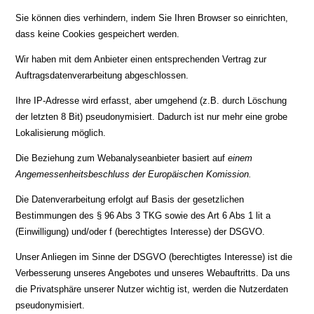
Sie können dies verhindern, indem Sie Ihren Browser so einrichten,
dass keine Cookies gespeichert werden.
Wir haben mit dem Anbieter einen entsprechenden Vertrag zur
Auftragsdatenverarbeitung abgeschlossen.
Ihre IP-Adresse wird erfasst, aber umgehend (z.B. durch Löschung
der letzten 8 Bit) pseudonymisiert. Dadurch ist nur mehr eine grobe
Lokalisierung möglich.
Die Beziehung zum Webanalyseanbieter basiert auf
einem
Angemessenheitsbeschluss der Europäischen Komission.
Die Datenverarbeitung erfolgt auf Basis der gesetzlichen
Bestimmungen des § 96 Abs 3 TKG sowie des Art 6 Abs 1 lit a
(Einwilligung) und/oder f (berechtigtes Interesse) der DSGVO.
Unser Anliegen im Sinne der DSGVO (berechtigtes Interesse) ist die
Verbesserung unseres Angebotes und unseres Webauftritts. Da uns
die Privatsphäre unserer Nutzer wichtig ist, werden die Nutzerdaten
pseudonymisiert.