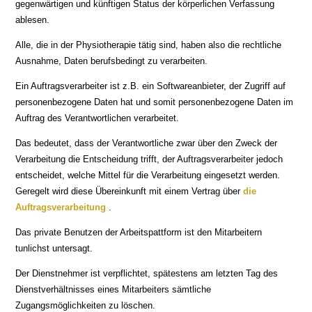
gegenwärtigen und künftigen Status der körperlichen Verfassung
ablesen.
Alle, die in der Physiotherapie tätig sind, haben also die rechtliche
Ausnahme, Daten berufsbedingt zu verarbeiten.
Ein Auftragsverarbeiter ist z.B. ein Softwareanbieter, der Zugriff auf
personenbezogene Daten hat und somit personenbezogene Daten im
Auftrag des Verantwortlichen verarbeitet.
Das bedeutet, dass der Verantwortliche zwar über den Zweck der
Verarbeitung die Entscheidung trifft, der Auftragsverarbeiter jedoch
entscheidet, welche Mittel für die Verarbeitung eingesetzt werden.
Geregelt wird diese Übereinkunft mit einem Vertrag über
die
Auftragsverarbeitung
.
Das private Benutzen der Arbeitspattform ist den Mitarbeitern
tunlichst untersagt.
Der Dienstnehmer ist verpflichtet, spätestens am letzten Tag des
Dienstverhältnisses eines Mitarbeiters sämtliche
Zugangsmöglichkeiten zu löschen.