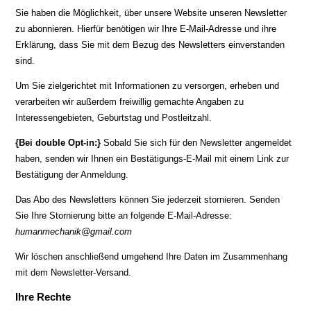
Sie haben die Möglichkeit, über unsere Website unseren Newsletter
zu abonnieren. Hierfür benötigen wir Ihre E-Mail-Adresse und ihre
Erklärung, dass Sie mit dem Bezug des Newsletters einverstanden
sind.
Um Sie zielgerichtet mit Informationen zu versorgen, erheben und
verarbeiten wir außerdem freiwillig gemachte Angaben zu
Interessengebieten, Geburtstag und Postleitzahl.
{Bei double Opt-in:}
Sobald Sie sich für den Newsletter angemeldet
haben, senden wir Ihnen ein Bestätigungs-E-Mail mit einem Link zur
Bestätigung der Anmeldung.
Das Abo des Newsletters können Sie jederzeit stornieren. Senden
Sie Ihre Stornierung bitte an folgende E-Mail-Adresse:
humanmechanik@gmail.com
Wir löschen anschließend umgehend Ihre Daten im Zusammenhang
mit dem Newsletter-Versand.
Ihre Rechte