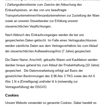
/ Zahlungsdienstleister zum Zwecke der Abbuchung des
Einkaufspreises, an das von uns beauftragte
Transportunternehmen/Versandunternehmen zur Zustellung der Ware
sowie an unseren Steuerberater zur Erfüllung unserer
steuerrechtlichen Verpflichtungen.
Nach Abbruch des Einkaufsvorganges werden die bei uns
gespeicherten Daten gelöscht. Im Falle eines Vertragsabschlusses
werden sämtliche Daten aus dem Vertragsverhältnis bis zum Ablauf
der steuerrechtlichen Aufbewahrungsfrist (7 Jahre) gespeichert.
Die Daten Name, Anschrift, gekaufte Waren und Kaufdatum werden
darüber hinaus gehend bis zum Ablauf der Produkthaftung (10 Jahre)
gespeichert. Die Datenverarbeitung erfolgt auf Basis der
gesetzlichen Bestimmungen des § 96 Abs 3 TKG sowie des Art 6
Abs 1 lit a (Einwilligung) und/oder lit b (notwendig zur
Vertragserfüllung) der DSGVO.
Cookies
Unsere Website verwendet so genannte Cookies. Dabei handelt es