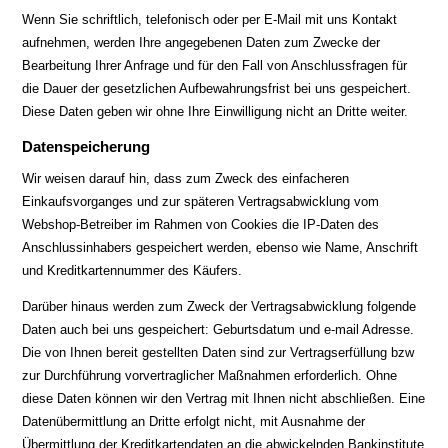
Wenn Sie schriftlich, telefonisch oder per E-Mail mit uns Kontakt
aufnehmen, werden Ihre angegebenen Daten zum Zwecke der
Bearbeitung Ihrer Anfrage und für den Fall von Anschlussfragen für
die Dauer der gesetzlichen Aufbewahrungsfrist bei uns gespeichert.
Diese Daten geben wir ohne Ihre Einwilligung nicht an Dritte weiter.
Datenspeicherung
Wir weisen darauf hin, dass zum Zweck des einfacheren
Einkaufsvorganges und zur späteren Vertragsabwicklung vom
Webshop-Betreiber im Rahmen von Cookies die IP-Daten des
Anschlussinhabers gespeichert werden, ebenso wie Name, Anschrift
und Kreditkartennummer des Käufers.
Darüber hinaus werden zum Zweck der Vertragsabwicklung folgende
Daten auch bei uns gespeichert: Geburtsdatum und e-mail Adresse.
Die von Ihnen bereit gestellten Daten sind zur Vertragserfüllung bzw
zur Durchführung vorvertraglicher Maßnahmen erforderlich. Ohne
diese Daten können wir den Vertrag mit Ihnen nicht abschließen. Eine
Datenübermittlung an Dritte erfolgt nicht, mit Ausnahme der
Übermittlung der Kreditkartendaten an die abwickelnden Bankinstitute