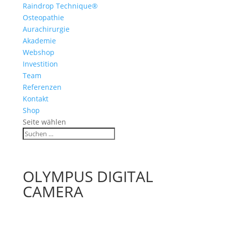
Raindrop Technique®
Osteopathie
Aurachirurgie
Akademie
Webshop
Investition
Team
Referenzen
Kontakt
Shop
Seite wählen
OLYMPUS DIGITAL
CAMERA