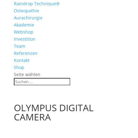
Raindrop Technique®
Osteopathie
Aurachirurgie
Akademie
Webshop
Investition
Team
Referenzen
Kontakt
Shop
Seite wählen
OLYMPUS DIGITAL
CAMERA